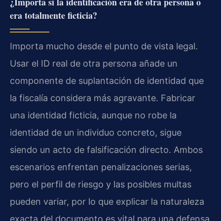
¿Importa si la identificación era de otra persona o
era totalmente ficticia?
Importa mucho desde el punto de vista legal.
Usar el ID real de otra persona añade un
componente de suplantación de identidad que
la fiscalía considera más agravante. Fabricar
una identidad ficticia, aunque no robe la
identidad de un individuo concreto, sigue
siendo un acto de falsificación directo. Ambos
escenarios enfrentan penalizaciones serias,
pero el perfil de riesgo y las posibles multas
pueden variar, por lo que explicar la naturaleza
exacta del documento es vital para una defensa