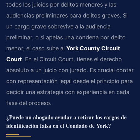
todos los juicios por delitos menores y las
audiencias preliminares para delitos graves. Si
un cargo grave sobrevive a la audiencia
preliminar, o si apelas una condena por delito
menor, el caso sube al
York County Circuit
Court
. En el Circuit Court, tienes el derecho
absoluto a un juicio con jurado. Es crucial contar
con representación legal desde el principio para
decidir una estrategia con experiencia en cada
fase del proceso.
¿Puede un abogado ayudar a retirar los cargos de
identificación falsa en el Condado de York?