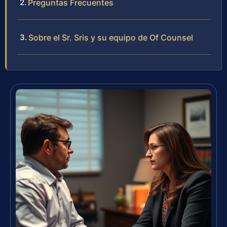
Preguntas Frecuentes
Sobre el Sr. Sris y su equipo de Of Counsel