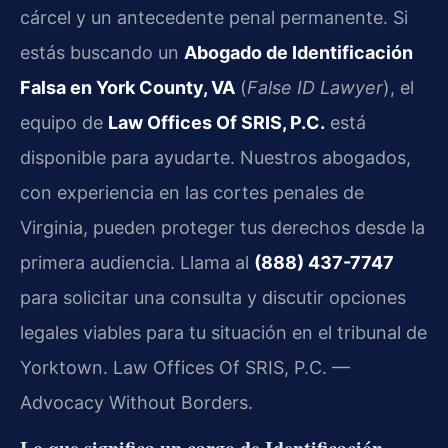
cárcel y un antecedente penal permanente. Si
estás buscando un
Abogado de Identificación
Falsa en York County, VA
(
False ID Lawyer
), el
equipo de
Law Offices Of SRIS, P.C.
está
disponible para ayudarte. Nuestros abogados,
con experiencia en las cortes penales de
Virginia, pueden proteger tus derechos desde la
primera audiencia. Llama al
(888) 437-7747
para solicitar una consulta y discutir opciones
legales viables para tu situación en el tribunal de
Yorktown. Law Offices Of SRIS, P.C. —
Advocacy Without Borders.