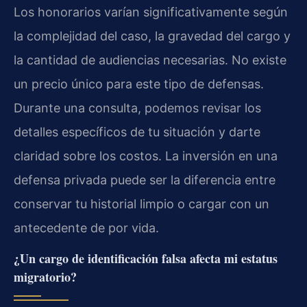
Los honorarios varían significativamente según
la complejidad del caso, la gravedad del cargo y
la cantidad de audiencias necesarias. No existe
un precio único para este tipo de defensas.
Durante una consulta, podemos revisar los
detalles específicos de tu situación y darte
claridad sobre los costos. La inversión en una
defensa privada puede ser la diferencia entre
conservar tu historial limpio o cargar con un
antecedente de por vida.
¿Un cargo de identificación falsa afecta mi estatus
migratorio?