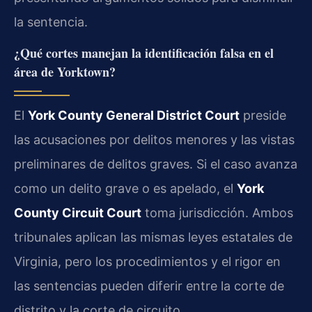
la sentencia.
¿Qué cortes manejan la identificación falsa en el
área de Yorktown?
El
York County General District Court
preside
las acusaciones por delitos menores y las vistas
preliminares de delitos graves. Si el caso avanza
como un delito grave o es apelado, el
York
County Circuit Court
toma jurisdicción. Ambos
tribunales aplican las mismas leyes estatales de
Virginia, pero los procedimientos y el rigor en
las sentencias pueden diferir entre la corte de
distrito y la corte de circuito.