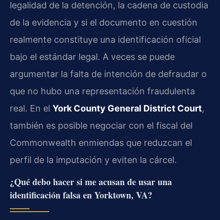
legalidad de la detención, la cadena de custodia
de la evidencia y si el documento en cuestión
realmente constituye una identificación oficial
bajo el estándar legal. A veces se puede
argumentar la falta de intención de defraudar o
que no hubo una representación fraudulenta
real. En el
York County General District Court
,
también es posible negociar con el fiscal del
Commonwealth enmiendas que reduzcan el
perfil de la imputación y eviten la cárcel.
¿Qué debo hacer si me acusan de usar una
identificación falsa en Yorktown, VA?