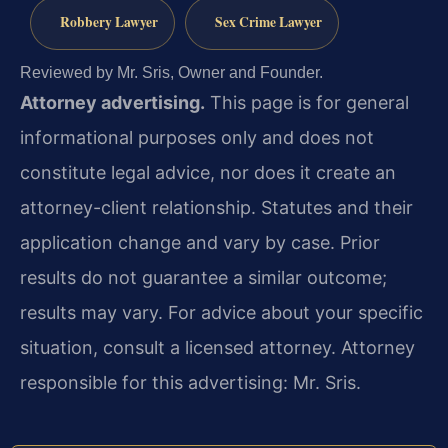
Robbery Lawyer
Sex Crime Lawyer
Reviewed by Mr. Sris, Owner and Founder.
Attorney advertising.
This page is for general
informational purposes only and does not
constitute legal advice, nor does it create an
attorney-client relationship. Statutes and their
application change and vary by case. Prior
results do not guarantee a similar outcome;
results may vary. For advice about your specific
situation, consult a licensed attorney. Attorney
responsible for this advertising: Mr. Sris.