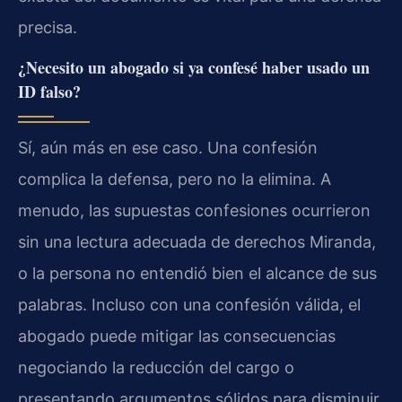
precisa.
¿Necesito un abogado si ya confesé haber usado un
ID falso?
Sí, aún más en ese caso. Una confesión
complica la defensa, pero no la elimina. A
menudo, las supuestas confesiones ocurrieron
sin una lectura adecuada de derechos Miranda,
o la persona no entendió bien el alcance de sus
palabras. Incluso con una confesión válida, el
abogado puede mitigar las consecuencias
negociando la reducción del cargo o
presentando argumentos sólidos para disminuir