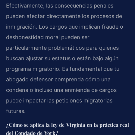
Efectivamente, las consecuencias penales
pueden afectar directamente los procesos de
inmigración. Los cargos que implican fraude o
deshonestidad moral pueden ser
particularmente problemáticos para quienes
buscan ajustar su estatus o están bajo algún
programa migratorio. Es fundamental que tu
abogado defensor comprenda cómo una
condena o incluso una enmienda de cargos
puede impactar las peticiones migratorias
futuras.
¿Cómo se aplica la ley de Virginia en la práctica real
del Condado de York?