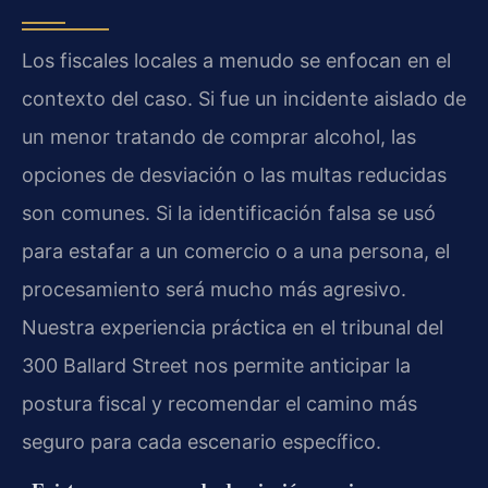
Los fiscales locales a menudo se enfocan en el
contexto del caso. Si fue un incidente aislado de
un menor tratando de comprar alcohol, las
opciones de desviación o las multas reducidas
son comunes. Si la identificación falsa se usó
para estafar a un comercio o a una persona, el
procesamiento será mucho más agresivo.
Nuestra experiencia práctica en el tribunal del
300 Ballard Street nos permite anticipar la
postura fiscal y recomendar el camino más
seguro para cada escenario específico.