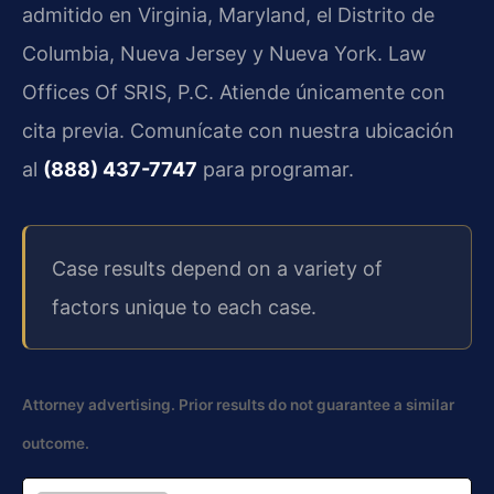
admitido en Virginia, Maryland, el Distrito de
Columbia, Nueva Jersey y Nueva York. Law
Offices Of SRIS, P.C. Atiende únicamente con
cita previa. Comunícate con nuestra ubicación
al
(888) 437-7747
para programar.
Case results depend on a variety of
factors unique to each case.
Attorney advertising. Prior results do not guarantee a similar
outcome.