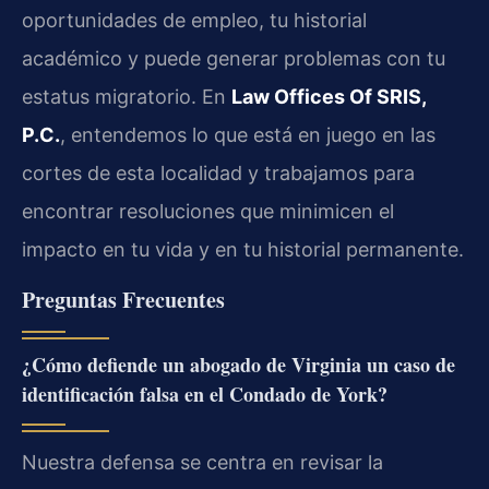
oportunidades de empleo, tu historial
académico y puede generar problemas con tu
estatus migratorio. En
Law Offices Of SRIS,
P.C.
, entendemos lo que está en juego en las
cortes de esta localidad y trabajamos para
encontrar resoluciones que minimicen el
impacto en tu vida y en tu historial permanente.
Preguntas Frecuentes
¿Cómo defiende un abogado de Virginia un caso de
identificación falsa en el Condado de York?
Nuestra defensa se centra en revisar la