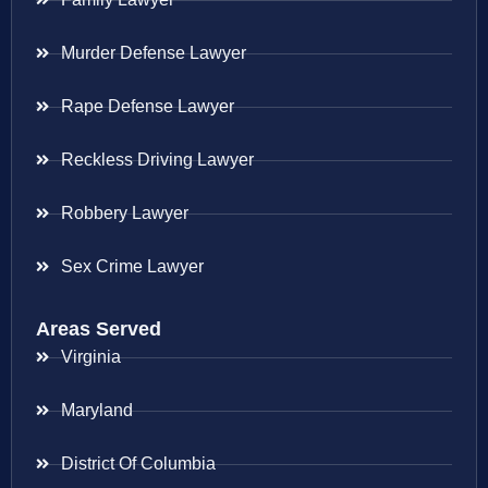
Murder Defense Lawyer
Rape Defense Lawyer
Reckless Driving Lawyer
Robbery Lawyer
Sex Crime Lawyer
Areas Served
Virginia
Maryland
District Of Columbia