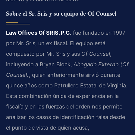
Sobre el Sr. Sris y su equipo de Of Counsel
Law Offices Of SRIS, P.C.
fue fundado en 1997
por Mr. Sris, un ex fiscal. El equipo está
compuesto por Mr. Sris y sus
Of Counsel
,
incluyendo a Bryan Block,
Abogado Externo (Of
Counsel)
, quien anteriormente sirvió durante
quince años como Patrullero Estatal de Virginia.
Esta combinación única de experiencia en la
fiscalía y en las fuerzas del orden nos permite
analizar los casos de identificación falsa desde
el punto de vista de quien acusa,