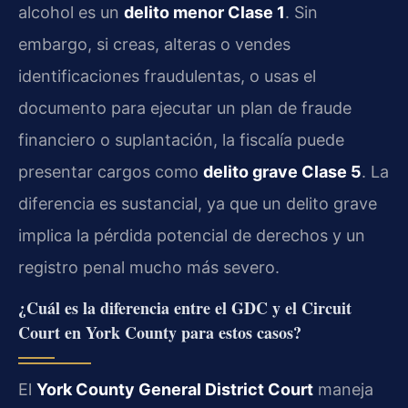
alcohol es un
delito menor Clase 1
. Sin
embargo, si creas, alteras o vendes
identificaciones fraudulentas, o usas el
documento para ejecutar un plan de fraude
financiero o suplantación, la fiscalía puede
presentar cargos como
delito grave Clase 5
. La
diferencia es sustancial, ya que un delito grave
implica la pérdida potencial de derechos y un
registro penal mucho más severo.
¿Cuál es la diferencia entre el GDC y el Circuit
Court en York County para estos casos?
El
York County General District Court
maneja