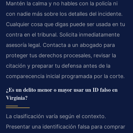
Mantén la calma y no hables con la policía ni
con nadie más sobre los detalles del incidente.
Cualquier cosa que digas puede ser usada en tu
contra en el tribunal. Solicita inmediatamente
asesoría legal. Contacta a un abogado para
proteger tus derechos procesales, revisar la
citación y preparar tu defensa antes de la
comparecencia inicial programada por la corte.
¿Es un delito menor o mayor usar un ID falso en
Virginia?
La clasificación varía según el contexto.
Presentar una identificación falsa para comprar