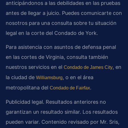
anticipándonos a las debilidades en las pruebas
antes de llegar a juicio. Puedes comunicarte con
nosotros para una consulta sobre tu situación
legal en la corte del Condado de York.
Para asistencia con asuntos de defensa penal
en las cortes de Virginia, consulta también
nuestros servicios en el
, en
Condado de James City
la ciudad de
, o en el área
Williamsburg
metropolitana del
.
Condado de Fairfax
Publicidad legal. Resultados anteriores no
garantizan un resultado similar. Los resultados
pueden variar. Contenido revisado por Mr. Sris,