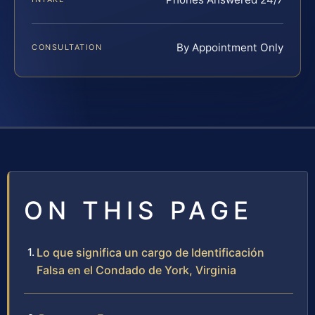
By Appointment Only
CONSULTATION
ON THIS PAGE
Lo que significa un cargo de Identificación
Falsa en el Condado de York, Virginia