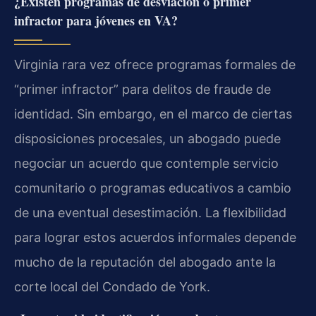
¿Existen programas de desviación o primer
infractor para jóvenes en VA?
Virginia rara vez ofrece programas formales de
“primer infractor” para delitos de fraude de
identidad. Sin embargo, en el marco de ciertas
disposiciones procesales, un abogado puede
negociar un acuerdo que contemple servicio
comunitario o programas educativos a cambio
de una eventual desestimación. La flexibilidad
para lograr estos acuerdos informales depende
mucho de la reputación del abogado ante la
corte local del Condado de York.