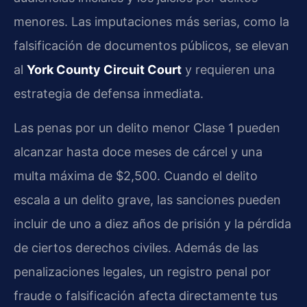
menores. Las imputaciones más serias, como la
falsificación de documentos públicos, se elevan
al
York County Circuit Court
y requieren una
estrategia de defensa inmediata.
Las penas por un delito menor Clase 1 pueden
alcanzar hasta doce meses de cárcel y una
multa máxima de $2,500. Cuando el delito
escala a un delito grave, las sanciones pueden
incluir de uno a diez años de prisión y la pérdida
de ciertos derechos civiles. Además de las
penalizaciones legales, un registro penal por
fraude o falsificación afecta directamente tus