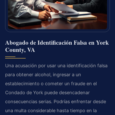
Abogado de Identificación Falsa en York
County, VA
Una acusación por usar una identificación falsa
para obtener alcohol, ingresar a un
establecimiento o cometer un fraude en el
Condado de York puede desencadenar
consecuencias serias. Podrías enfrentar desde
una multa considerable hasta tiempo en la