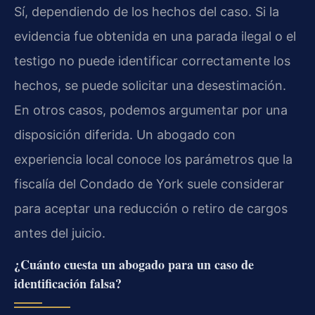
Sí, dependiendo de los hechos del caso. Si la
evidencia fue obtenida en una parada ilegal o el
testigo no puede identificar correctamente los
hechos, se puede solicitar una desestimación.
En otros casos, podemos argumentar por una
disposición diferida. Un abogado con
experiencia local conoce los parámetros que la
fiscalía del Condado de York suele considerar
para aceptar una reducción o retiro de cargos
antes del juicio.
¿Cuánto cuesta un abogado para un caso de
identificación falsa?